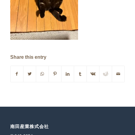
Share this entry
南田産業株式会社