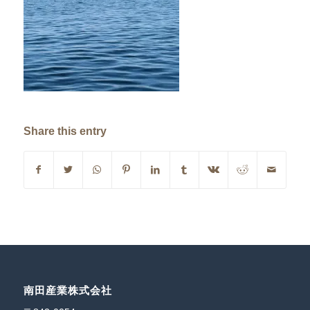
Share this entry
南田産業株式会社