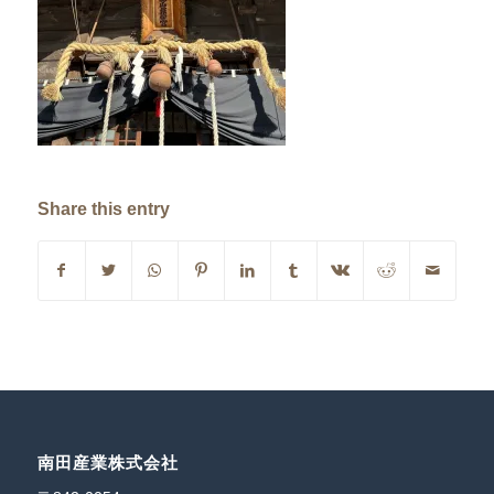
Share this entry
南田産業株式会社