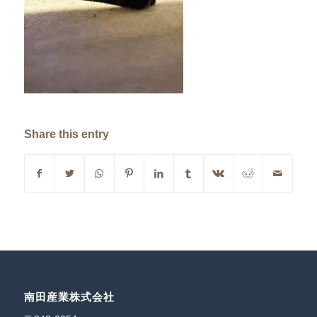
Share this entry
南田産業株式会社