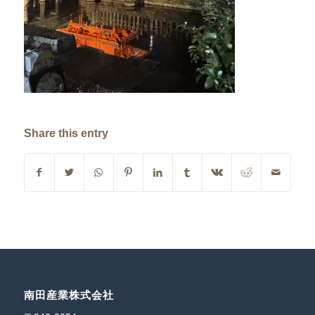
Share this entry
南田産業株式会社