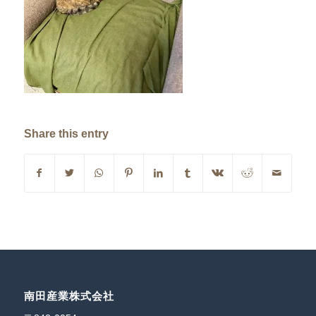
Share this entry
南田産業株式会社