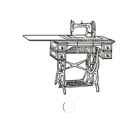
Share this entry
南田産業株式会社