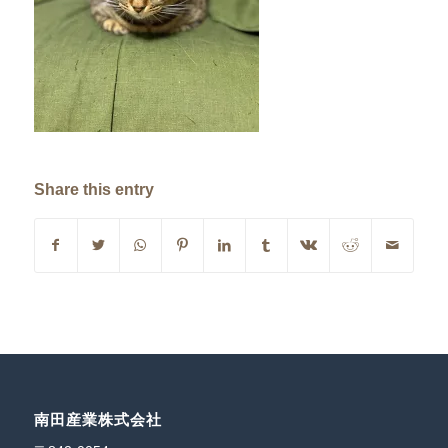
Share this entry
南田産業株式会社