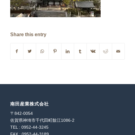
Share this entry
南田産業株式会社
〒842-0054
佐賀県神埼市千代田町餘江1086-2
TEL : 0952-44-3245
FAX : 0952-44-3189