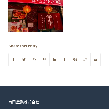
Share this entry
南田産業株式会社