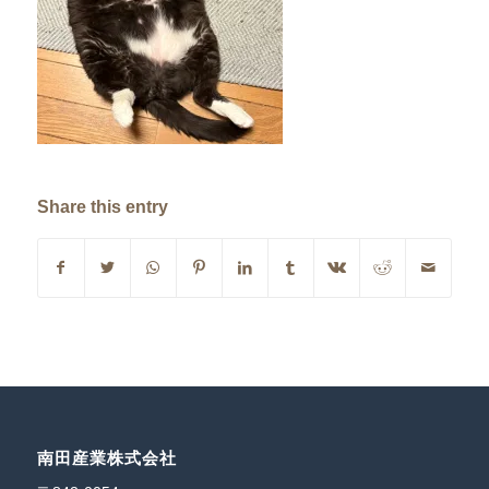
Share this entry
南田産業株式会社