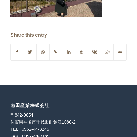
Share this entry
南田産業株式会社
〒842-0054
佐賀県神埼市千代田町餘江1086-2
TEL : 0952-44-3245
FAX : 0952-44-3189