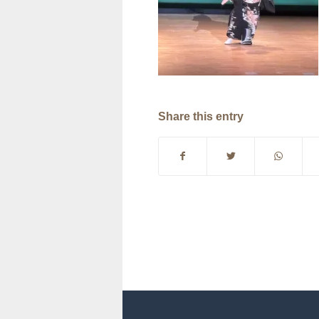
Share this entry