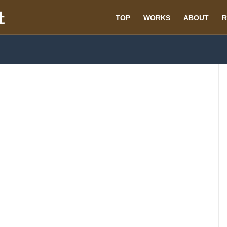
TOP
WORKS
ABOUT
R