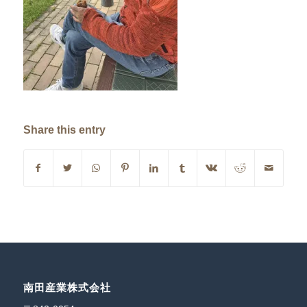
Share this entry
南田産業株式会社