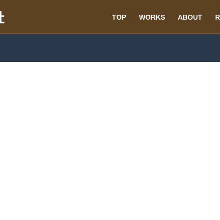
TOP
WORKS
ABOUT
R