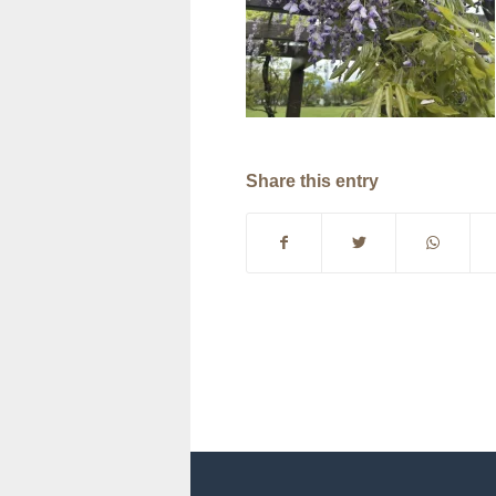
Share this entry