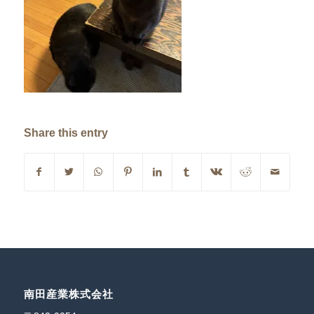
Share this entry
南田産業株式会社