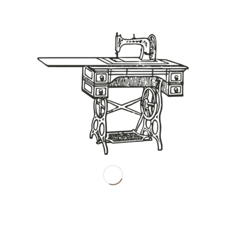
Share this entry
南田産業株式会社