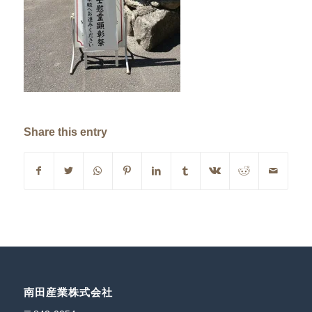
Share this entry
南田産業株式会社