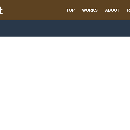
TOP
WORKS
ABOUT
R