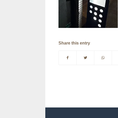
Share this entry