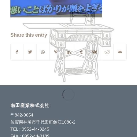
Share this entry
南田産業株式会社
〒842-0054
佐賀県神埼市千代田町餘江1086-2
TEL : 0952-44-3245
FAX : 0952-44-3189