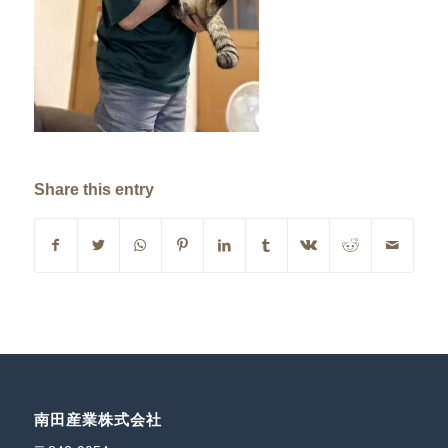
Share this entry
南田産業株式会社