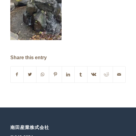
Share this entry
南田産業株式会社