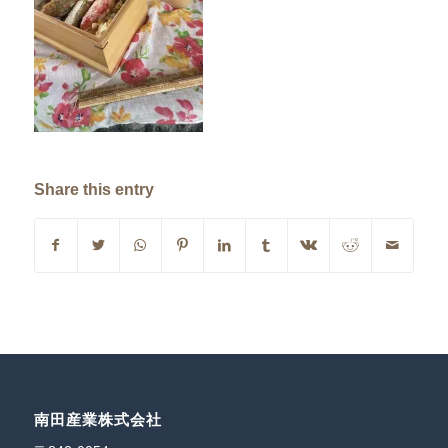
Share this entry
南田産業株式会社