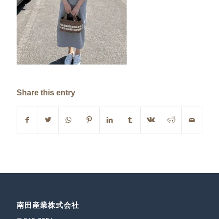
Share this entry
南田産業株式会社