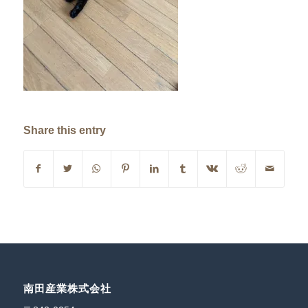
Share this entry
南田産業株式会社