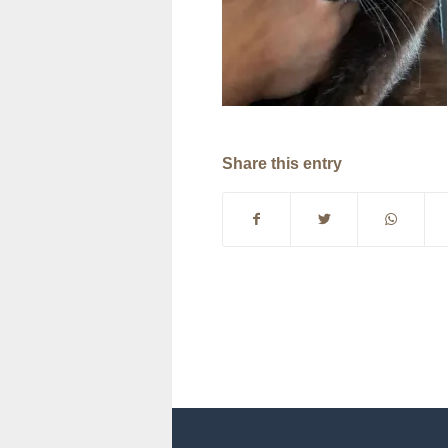
Share this entry