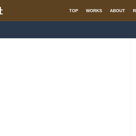
TOP
WORKS
ABOUT
R