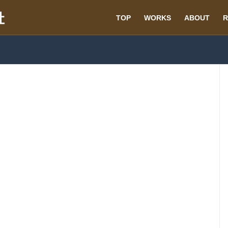
TOP
WORKS
ABOUT
R