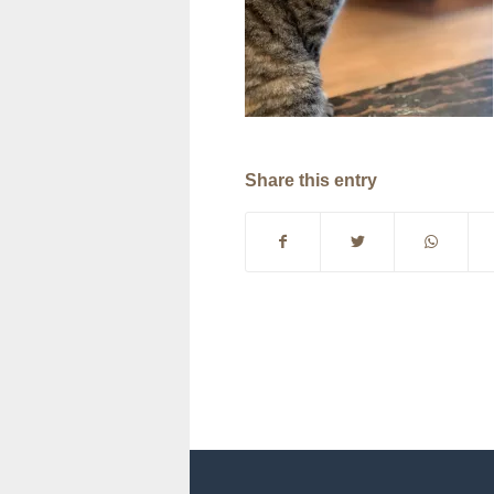
Share this entry