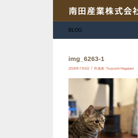
BLOG
img_6263-1
/
2026年7月6日
作成者:
Tsuyoshi Nagatani