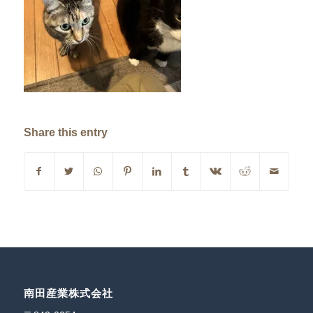
Share this entry
南田産業株式会社