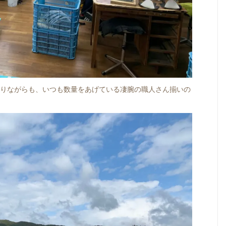
ありながらも、いつも数量をあげている凄腕の職人さん揃いの