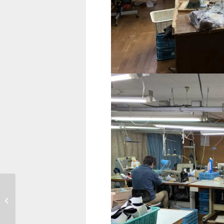
異業種交流