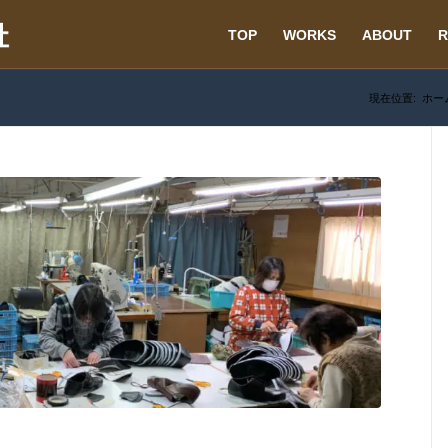
TOP
WORKS
ABOUT
R
現在位置:
ホー