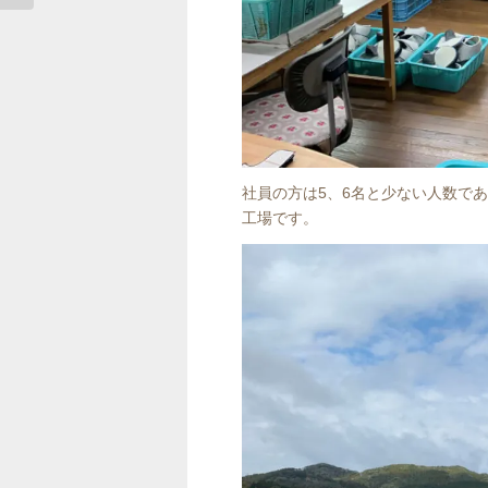
社員の方は5、6名と少ない人数で
工場です。