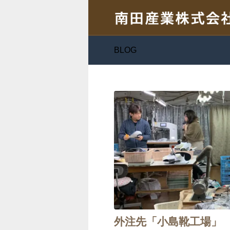
BLOG
外注先「小島靴工場」