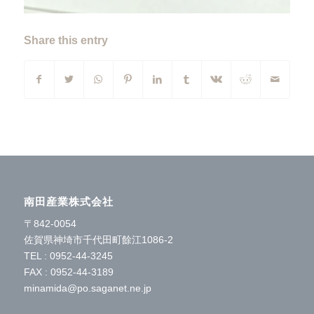
Share this entry
南田産業株式会社
〒842-0054
佐賀県神埼市千代田町餘江1086-2
TEL : 0952-44-3245
FAX : 0952-44-3189
minamida@po.saganet.ne.jp