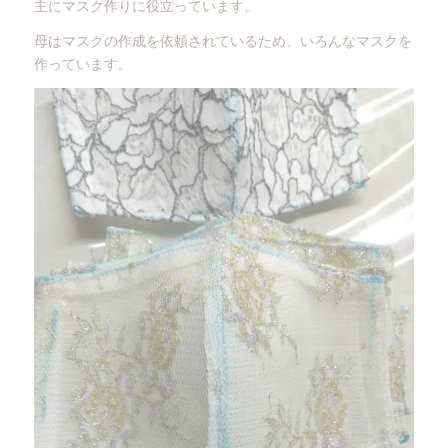
主にマスク作りに役立っています。
母はマスクの作成を依頼されているため、いろんなマスクを
作っています。