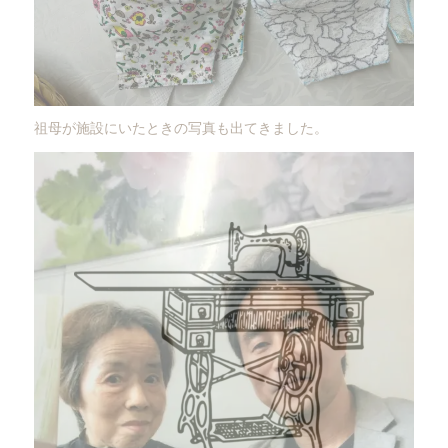
祖母が施設にいたときの写真も出てきました。