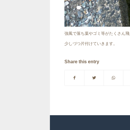
強風で落ち葉やゴミ等がたくさん飛
少しづつ片付けていきます。
Share this entry