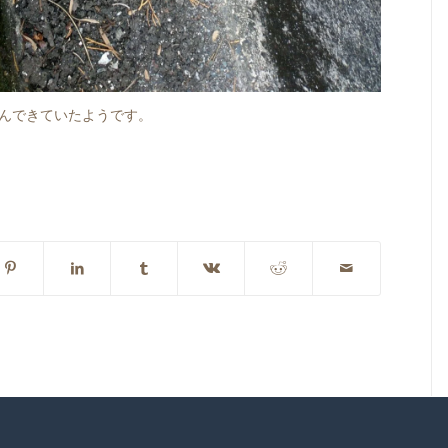
んできていたようです。