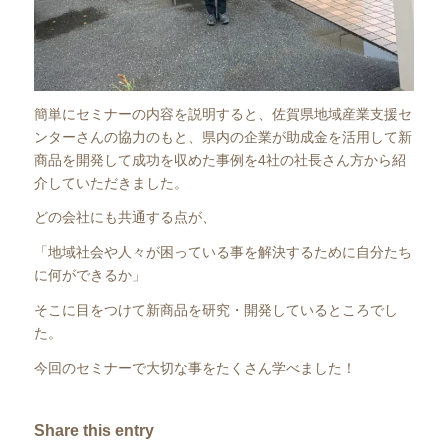
簡単にセミナーの内容を説明すると、佐賀県地域産業支援セ
ンターさんの協力のもと、県内の企業が助成金を活用して新
商品を開発して成功を収めた事例を4社の社長さん方から紹
介していただきました。
どの会社にも共通する点が、
「地域社会や人々が困っている事を解決するために自分たち
に何ができるか」
そこに目をつけて新商品を研究・開発しているところでし
た。
今回のセミナーで大切な事をたくさん学べました！
Share this entry