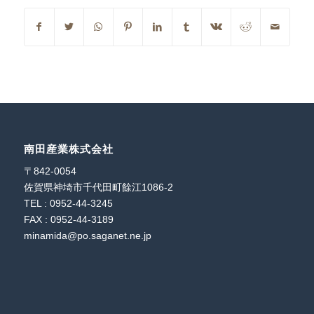
南田産業株式会社
〒842-0054
佐賀県神埼市千代田町餘江1086-2
TEL : 0952-44-3245
FAX : 0952-44-3189
minamida@po.saganet.ne.jp