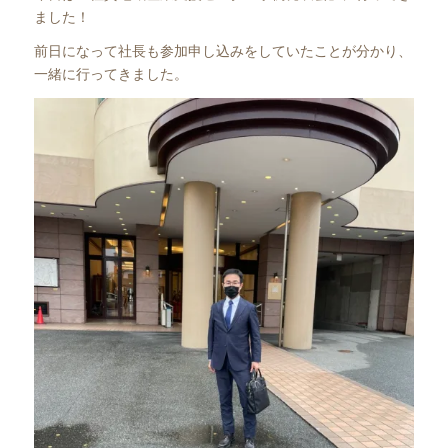
ました！
前日になって社長も参加申し込みをしていたことが分かり、
一緒に行ってきました。