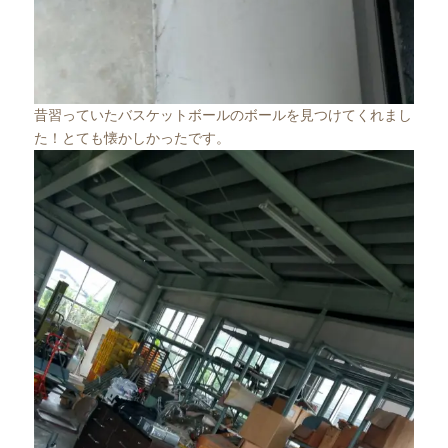
昔習っていたバスケットボールのボールを見つけてくれまし
た！とても懐かしかったです。