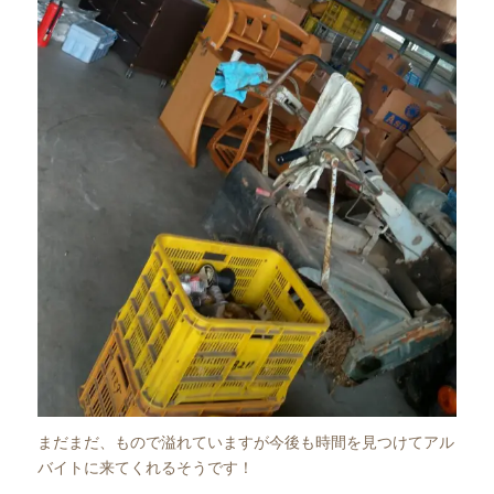
まだまだ、もので溢れていますが今後も時間を見つけてアル
バイトに来てくれるそうです！