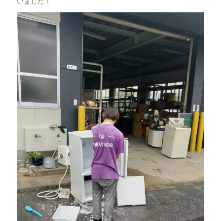
いました！