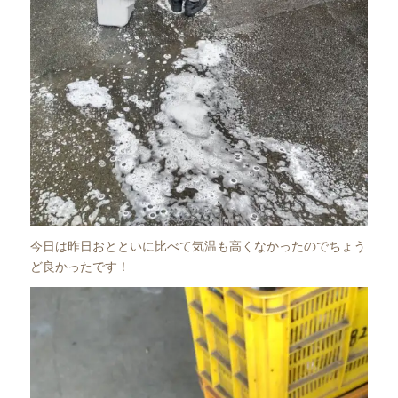
今日は昨日おとといに比べて気温も高くなかったのでちょう
ど良かったです！