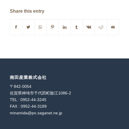
Share this entry
南田産業株式会社
〒842-0054
佐賀県神埼市千代田町餘江1086-2
TEL : 0952-44-3245
FAX : 0952-44-3189
minamida@po.saganet.ne.jp