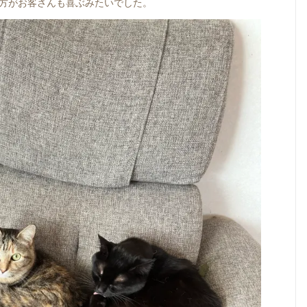
方がお客さんも喜ぶみたいでした。