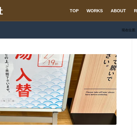
TOP
WORKS
ABOUT
R
現在位置: