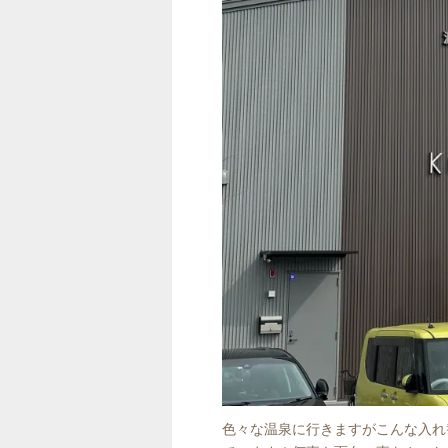
色々な温泉に行きますがこんな入れ