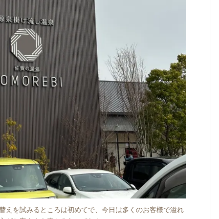
替えを試みるところは初めてで、今日は多くのお客様で溢れ