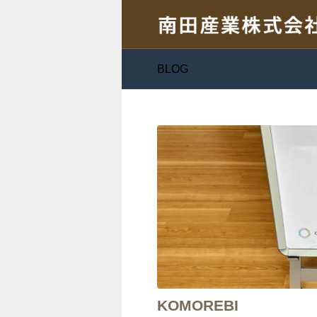
BLOG
KOMOREBI