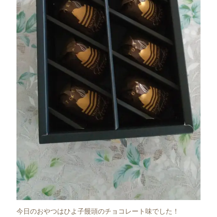
今日のおやつはひよ子饅頭のチョコレート味でした！