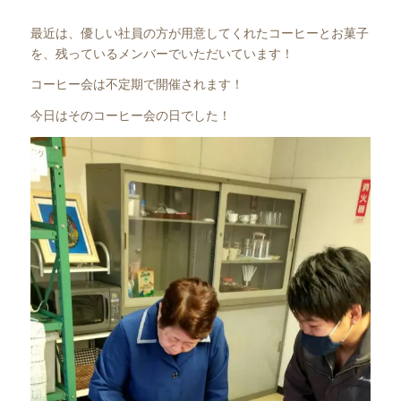
最近は、優しい社員の方が用意してくれたコーヒーとお菓子
を、残っているメンバーでいただいています！
コーヒー会は不定期で開催されます！
今日はそのコーヒー会の日でした！