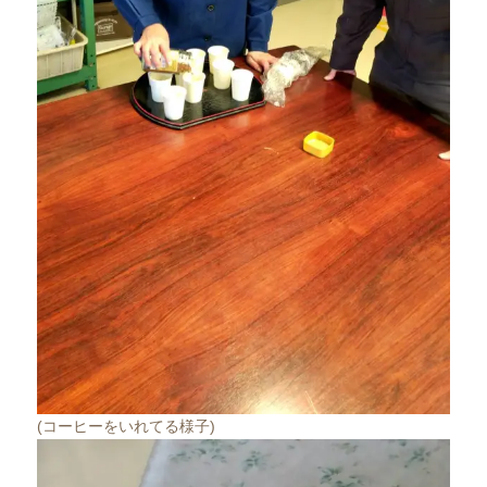
(コーヒーをいれてる様子)