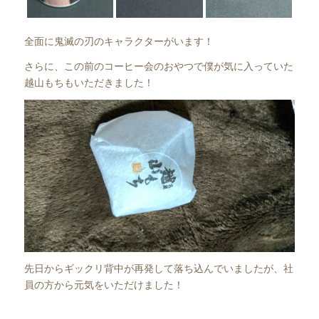
全面に鬼滅の刃のキャラクターがいます！
さらに、この前のコーヒー会のおやつで僕が気に入っていた
越山もちもいただきました！
先日からギックリ背中が再発して落ち込んでいましたが、社
員の方から元気をいただけました！