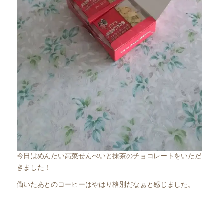
今日はめんたい高菜せんべいと抹茶のチョコレートをいただ
きました！
働いたあとのコーヒーはやはり格別だなぁと感じました。