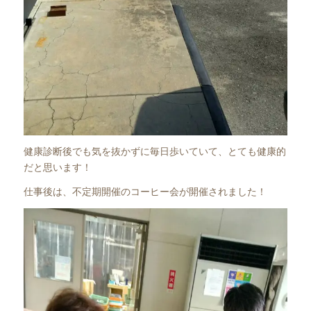
健康診断後でも気を抜かずに毎日歩いていて、とても健康的
だと思います！
仕事後は、不定期開催のコーヒー会が開催されました！