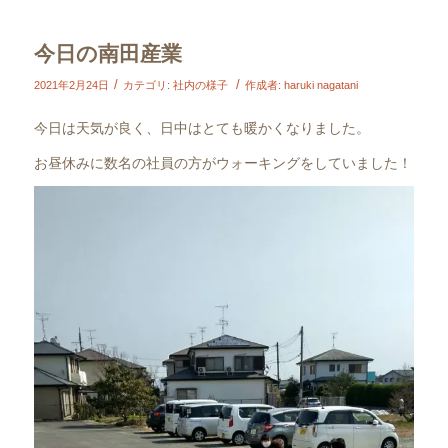
今日の南田産業
/
/
2021年2月24日
カテゴリ:
社内の様子
作成者:
haruki nagatani
今日は天気が良く、日中はとても暖かくなりました。
お昼休みに数名の社員の方がウォーキングをしていました！