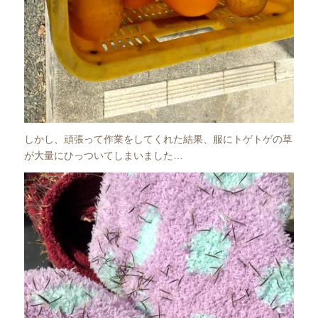
しかし、頑張って作業をしてくれた結果、服にトゲトゲの草
が大量にひっついてしまいました…