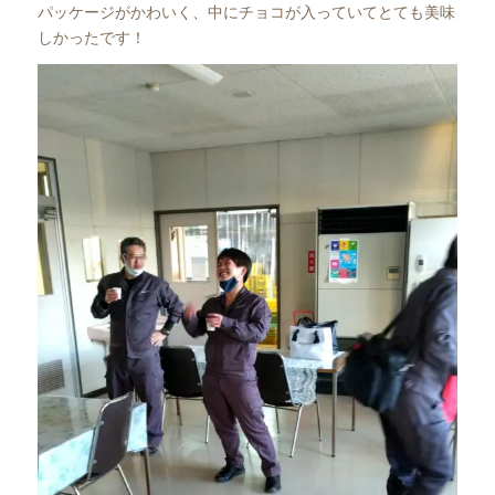
パッケージがかわいく、中にチョコが入っていてとても美味
しかったです！