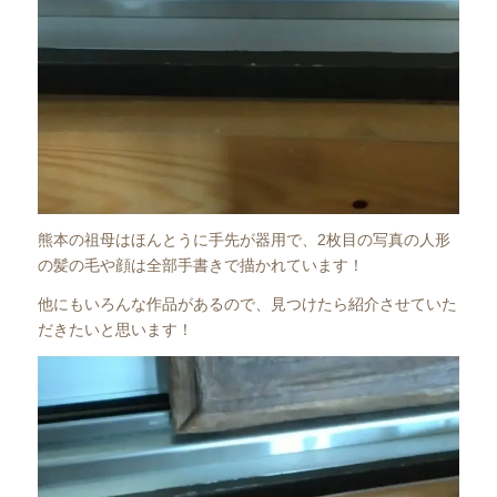
熊本の祖母はほんとうに手先が器用で、2枚目の写真の人形
の髪の毛や顔は全部手書きで描かれています！
他にもいろんな作品があるので、見つけたら紹介させていた
だきたいと思います！