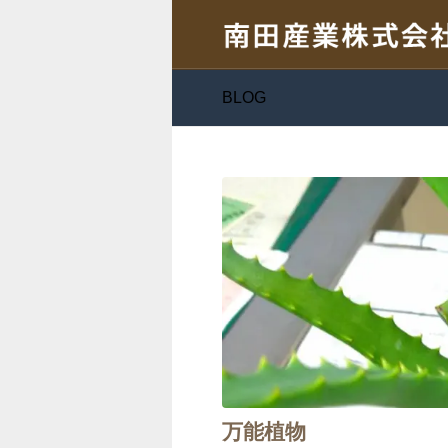
BLOG
万能植物