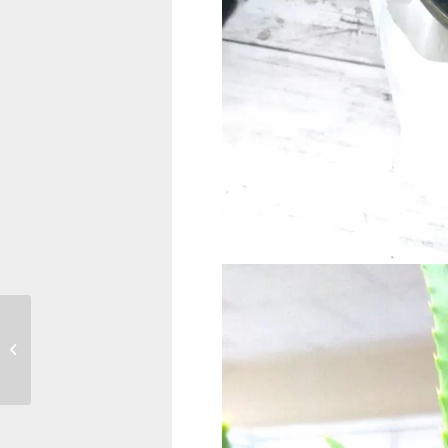
秋らしい一日