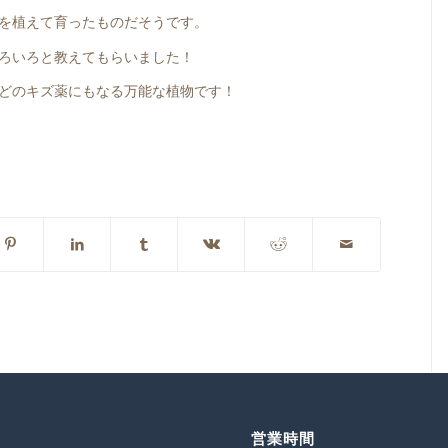
を植えて育ったものだそうです。
ろいろと教えてもらいました！
どのキズ薬にもなる万能な植物です！
営業時間