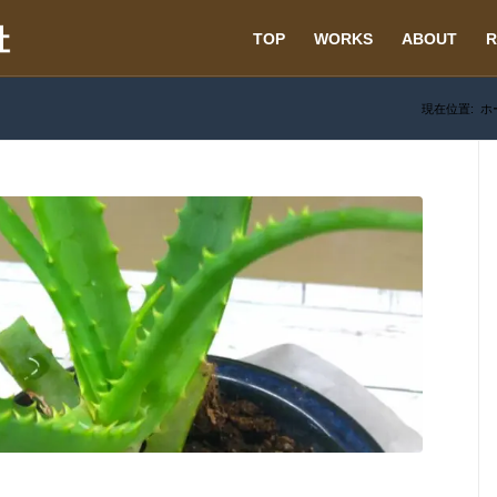
TOP
WORKS
ABOUT
R
現在位置:
ホ