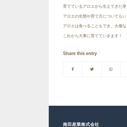
育てているアロエから生えてきた芽
アロエの生態や育て方についてもい
アロエは食べることもでき、火傷な
これから大事に育てていきます！
Share this entry
南田産業株式会社