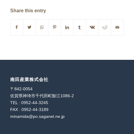
Share this entry
南田産業株式会社
〒842-0054
佐賀県神埼市千代田町餘江1086-2
TEL : 0952-44-3245
FAX : 0952-44-3189
minamida@po.saganet.ne.jp