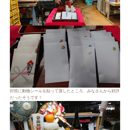
封筒に動物シールを貼って渡したところ、みなさんから好評
だったそうです！