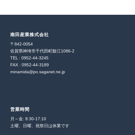
南田産業株式会社
〒842-0054
佐賀県神埼市千代田町餘江1086-2
TEL : 0952-44-3245
FAX : 0952-44-3189
minamida@po.saganet.ne.jp
営業時間
月～金: 8:30-17:10
土曜、日曜、祝祭日は休業です