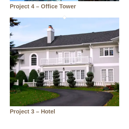
Project 4 – Office Tower
Project 3 – Hotel